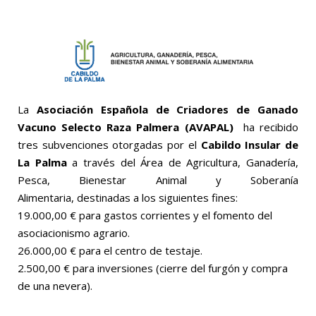
La
Asociación Española de Criadores de Ganado
Vacuno Selecto Raza Palmera (AVAPAL)
ha recibido
tres subvenciones otorgadas por el
Cabildo Insular de
La Palma
a través del Área de Agricultura, Ganadería,
Pesca, Bienestar Animal y Soberanía
Alimentaria, destinadas a los siguientes fines:
19.000,00 € para gastos corrientes y el fomento del
asociacionismo agrario.
26.000,00 € para el centro de testaje.
2.500,00 € para inversiones (cierre del furgón y compra
de una nevera).