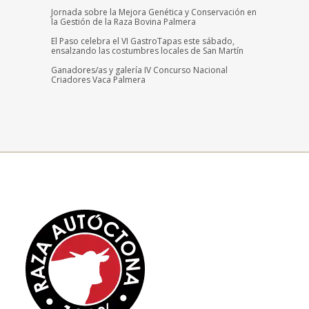
Jornada sobre la Mejora Genética y Conservación en
la Gestión de la Raza Bovina Palmera
El Paso celebra el VI GastroTapas este sábado,
ensalzando las costumbres locales de San Martín
Ganadores/as y galería IV Concurso Nacional
Criadores Vaca Palmera