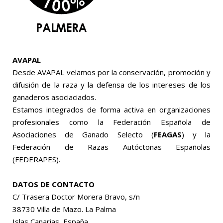
AVAPAL
Desde AVAPAL velamos por la conservación, promoción y
difusión de la raza y la defensa de los intereses de los
ganaderos asociaciados.
Estamos integrados de forma activa en organizaciones
profesionales como la Federación Española de
Asociaciones de Ganado Selecto (
FEAGAS
) y la
Federación de Razas Autóctonas Españolas
(FEDERAPES).
DATOS DE CONTACTO
C/ Trasera Doctor Morera Bravo, s/n
38730 Villa de Mazo. La Palma
Islas Canarias, España.