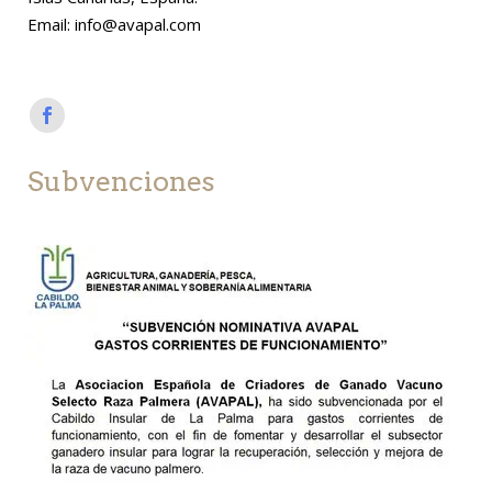
Email: info@avapal.com
Subvenciones