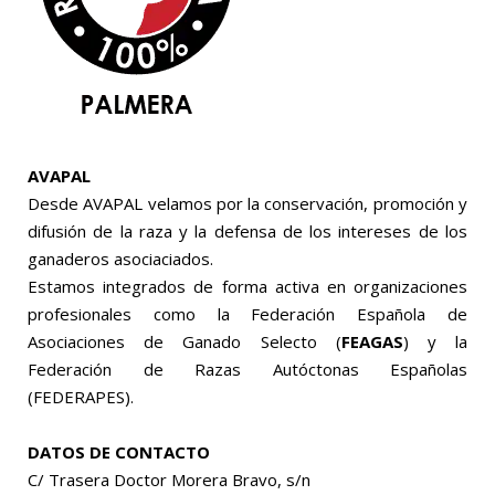
AVAPAL
Desde AVAPAL velamos por la conservación, promoción y
difusión de la raza y la defensa de los intereses de los
ganaderos asociaciados.
Estamos integrados de forma activa en organizaciones
profesionales como la Federación Española de
Asociaciones de Ganado Selecto (
FEAGAS
) y la
Federación de Razas Autóctonas Españolas
(FEDERAPES).
DATOS DE CONTACTO
C/ Trasera Doctor Morera Bravo, s/n