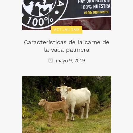
ACTUALIDAD
Características de la carne de
la vaca palmera
mayo 9, 2019