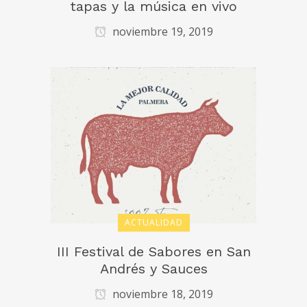
tapas y la música en vivo
noviembre 19, 2019
ACTUALIDAD
III Festival de Sabores en San
Andrés y Sauces
noviembre 18, 2019