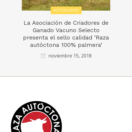
ACTUALIDAD
La Asociación de Criadores de
Ganado Vacuno Selecto
presenta el sello calidad ‘Raza
autóctona 100% palmera’
noviembre 15, 2018