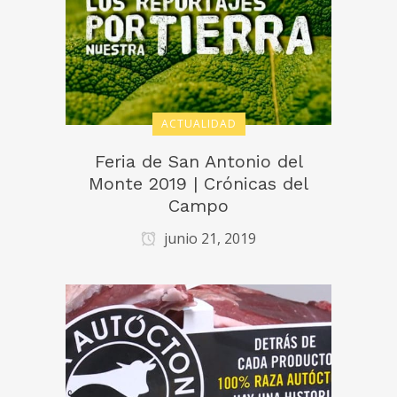
ACTUALIDAD
Feria de San Antonio del
Monte 2019 | Crónicas del
Campo
junio 21, 2019