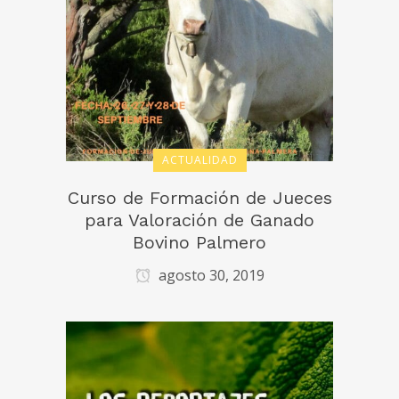
ACTUALIDAD
Curso de Formación de Jueces
para Valoración de Ganado
Bovino Palmero
agosto 30, 2019