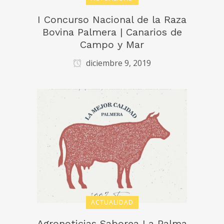
I Concurso Nacional de la Raza
Bovina Palmera | Canarios de
Campo y Mar
diciembre 9, 2019
ACTUALIDAD
Agronoticias Saborea La Palma