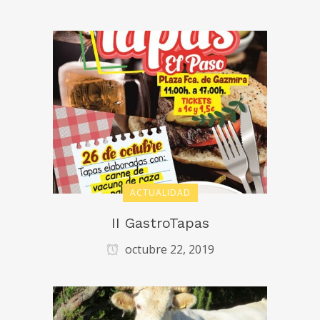
ACTUALIDAD
II GastroTapas
octubre 22, 2019