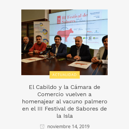
ACTUALIDAD
El Cabildo y la Cámara de
Comercio vuelven a
homenajear al vacuno palmero
en el III Festival de Sabores de
la Isla
noviembre 14, 2019