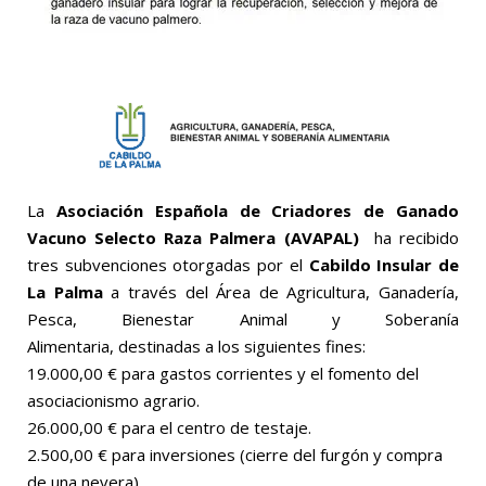
La
Asociación Española de Criadores de Ganado
Vacuno Selecto Raza Palmera (AVAPAL)
ha recibido
tres subvenciones otorgadas por el
Cabildo Insular de
La Palma
a través del Área de Agricultura, Ganadería,
Pesca, Bienestar Animal y Soberanía
Alimentaria, destinadas a los siguientes fines:
19.000,00 € para gastos corrientes y el fomento del
asociacionismo agrario.
26.000,00 € para el centro de testaje.
2.500,00 € para inversiones (cierre del furgón y compra
de una nevera).