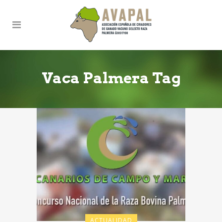
Vaca Palmera Tag
ACTUALIDAD