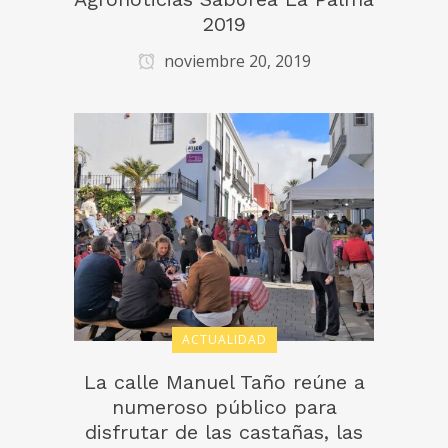
2019
noviembre 20, 2019
ACTUALIDAD
La calle Manuel Taño reúne a
numeroso público para
disfrutar de las castañas, las