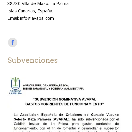
38730 Villa de Mazo. La Palma
Islas Canarias, España.
Email: info@avapal.com
Subvenciones