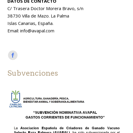
DATOS DE CONTACTO
C/ Trasera Doctor Morera Bravo, s/n
38730 Villa de Mazo. La Palma
Islas Canarias, España.
Email: info@avapal.com
Subvenciones