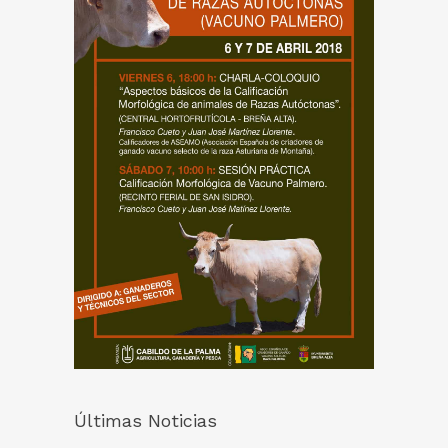
Últimas Noticias