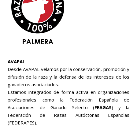
AVAPAL
Desde AVAPAL velamos por la conservación, promoción y
difusión de la raza y la defensa de los intereses de los
ganaderos asociaciados.
Estamos integrados de forma activa en organizaciones
profesionales como la Federación Española de
Asociaciones de Ganado Selecto (
FEAGAS
) y la
Federación de Razas Autóctonas Españolas
(FEDERAPES).