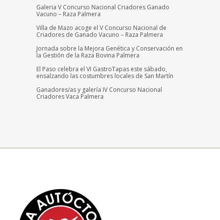
Galeria V Concurso Nacional Criadores Ganado
Vacuno – Raza Palmera
Villa de Mazo acoge el V Concurso Nacional de
Criadores de Ganado Vacuno – Raza Palmera
Jornada sobre la Mejora Genética y Conservación en
la Gestión de la Raza Bovina Palmera
El Paso celebra el VI GastroTapas este sábado,
ensalzando las costumbres locales de San Martín
Ganadores/as y galería IV Concurso Nacional
Criadores Vaca Palmera