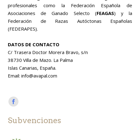
profesionales como la Federación Española de
Asociaciones de Ganado Selecto (
FEAGAS
) y la
Federación de Razas Autóctonas Españolas
(FEDERAPES).
DATOS DE CONTACTO
C/ Trasera Doctor Morera Bravo, s/n
38730 Villa de Mazo. La Palma
Islas Canarias, España.
Email: info@avapal.com
Subvenciones