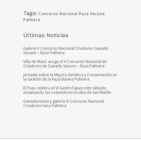
Tags:
Concurso Nacional Raza Vacuna
Palmera
Últimas Noticias
Galeria V Concurso Nacional Criadores Ganado
Vacuno – Raza Palmera
Villa de Mazo acoge el V Concurso Nacional de
Criadores de Ganado Vacuno – Raza Palmera
Jornada sobre la Mejora Genética y Conservación en
la Gestión de la Raza Bovina Palmera
El Paso celebra el VI GastroTapas este sábado,
ensalzando las costumbres locales de San Martín
Ganadores/as y galería IV Concurso Nacional
Criadores Vaca Palmera