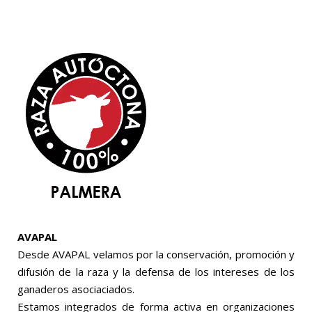
AVAPAL
Desde AVAPAL velamos por la conservación, promoción y
difusión de la raza y la defensa de los intereses de los
ganaderos asociaciados.
Estamos integrados de forma activa en organizaciones