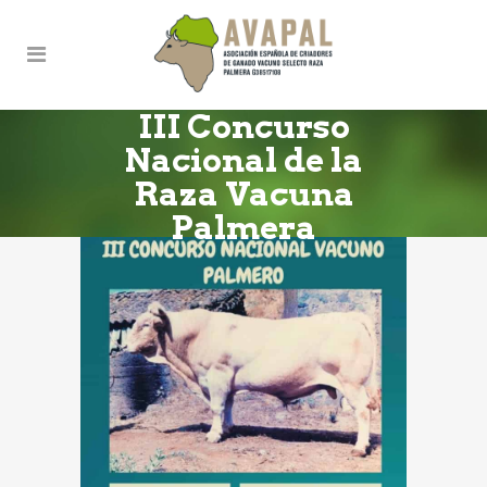
III Concurso
Nacional de la
Raza Vacuna
Palmera