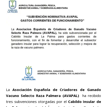
La
Asociación Española de Criadores de Ganado
Vacuno Selecto Raza Palmera (AVAPAL)
ha recibido
tres subvenciones otorgadas por el
Cabildo Insular de